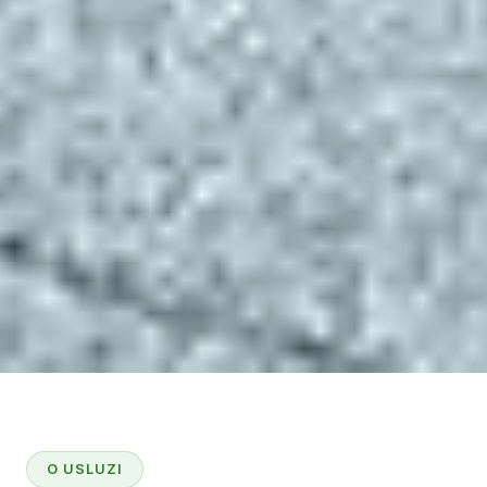
O USLUZI