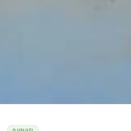
O USLUZI